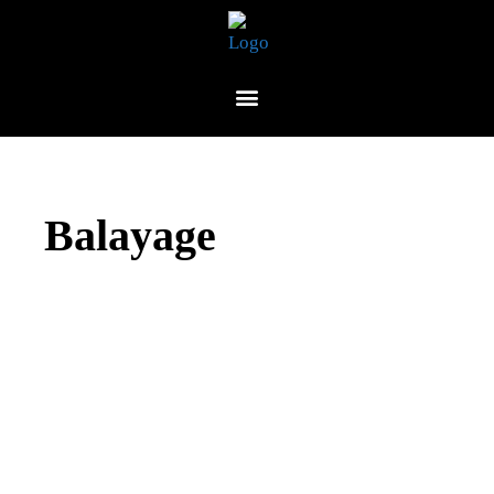
Balayage