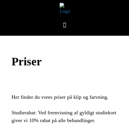
Priser
Her finder du vores priser på klip og farvning.
Studierabat: Ved fremvisning af gyldigt studiekort
giver vi 10% rabat på alle behandlinger.